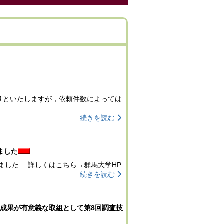
りといたしますが，依頼件数によっては
続きを読む
ました
ました. 詳しくはこちら→群馬大学HP
続きを読む
成果が有意義な取組として第8回調査技