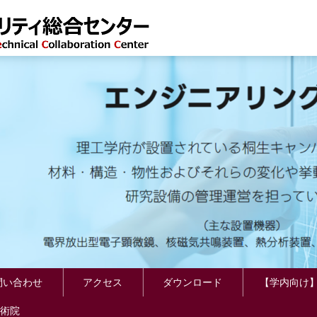
い合わせ
アクセス
ダウンロード
【学内向け
術院