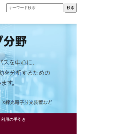
】利用の手引き