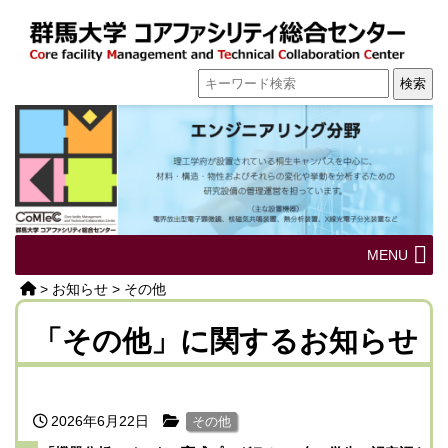
MENU
>
お知らせ
>
その他
「その他」に関するお知らせ
2026年6月22日
その他