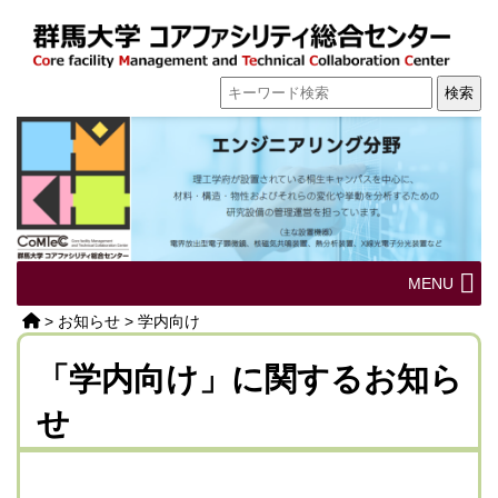
MENU
>
お知らせ
>
学内向け
「学内向け」に関するお知ら
せ