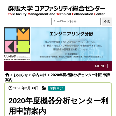
MENU
>
お知らせ
>
学内向け
>
2020年度機器分析センター利用申請
案内
2020年3月30日
学内向け
2020年度機器分析センター利
用申請案内