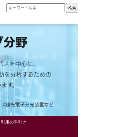
】利用の手引き