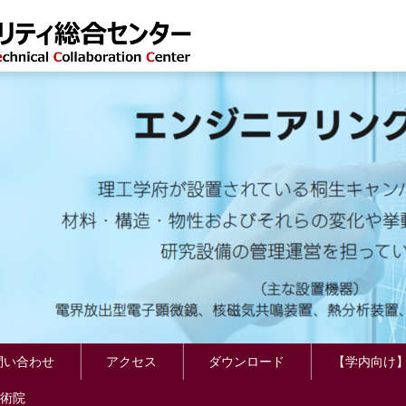
い合わせ
アクセス
ダウンロード
【学内向け
術院